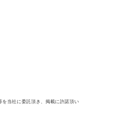
等を当社に委託頂き、掲載に許諾頂い